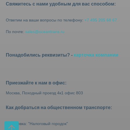
Свяжитесь с нами удобным для вас способом:
Ответим на ваши вопросы по телефону:
+7 495 205 68 67
По почте:
sales@oceantrans.ru
Понадобились реквизиты? -
карточка компании
Приезжайте к нам в офис:
Москва, Походный проезд 4к1 офис 803
Как добраться на общественном транспорте:
Остановка: "Налоговый городок"