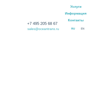
Услуги
Информация
Контакты
+7 495 205 68 67
sales@oceantrans.ru
RU
EN